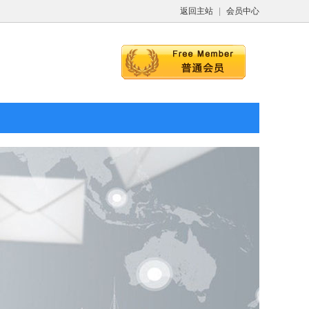
返回主站
|
会员中心