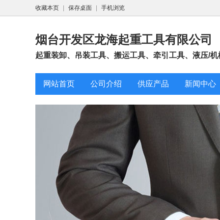
收藏本页
|
保存桌面
|
手机浏览
烟台开发区龙海起重工具有限公司
起重装卸、吊装工具、搬运工具、牵引工具、液压/机械
网站首页
公司介绍
供应产品
新闻中心