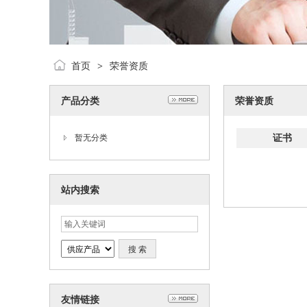
首页
荣誉资质
>
产品分类
荣誉资质
证书
暂无分类
站内搜索
友情链接