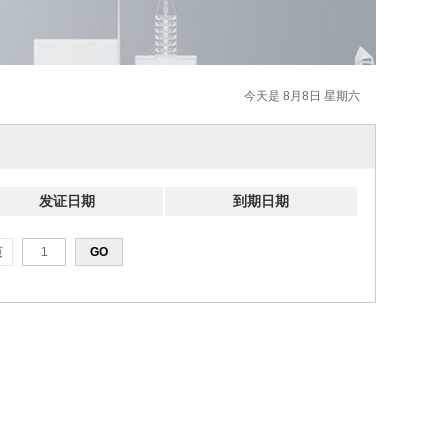
今天是 8月8日 星期六
发证日期
到期日期
页